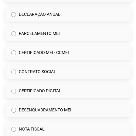
DECLARAÇÃO ANUAL
PARCELAMENTO MEI
CERTIFICADO MEI - CCMEI
CONTRATO SOCIAL
CERTIFICADO DIGITAL
DESENQUADRAMENTO MEI
NOTA FISCAL