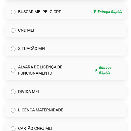
BUSCAR MEI PELO CPF
Entrega Rápida
CND MEI
SITUAÇÃO MEI
ALVARÁ DE LICENÇA DE
Entrega
Rápida
FUNCIONAMENTO
DIVIDA MEI
LICENÇA MATERNIDADE
CARTÃO CNPJ MEI