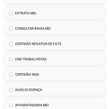
EXTRATO MEI
CONSULTAR BAIXA MEI
CERTIDÃO NEGATIVA DE FGTS
CND TRABALHISTAS
CERTIDÃO INSS
AUXÍLIO DOENÇA
APOSENTADORIA MEI